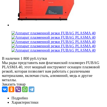
В наличии
1 800 руб./сутки
Мы рады представить вам флагманский плазморез FUBAG
PLASMA 40, этот мощный инструмент оснащен плазмовой
резкой, которая позволяет вам работать с различными
материалами, включая сталь, алюминий, медь и другие
металлы.
Заказать товар
Подробно
Характеристики