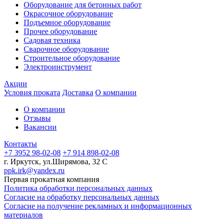
Оборудование для бетонных работ
Окрасочное оборудование
Подъемное оборудование
Прочее оборудование
Садовая техника
Сварочное оборудование
Строительное оборудование
Электроинструмент
Акции
Условия проката
Доставка
О компании
О компании
Отзывы
Вакансии
Контакты
+7 3952 98-02-08
+7 914 898-02-08
г. Иркутск, ул.Ширямова, 32 С
ppk.irk@yandex.ru
Первая прокатная компания
Политика обработки персональных данных
Согласие на обработку персональных данных
Согласие на получение рекламных и информационных
материалов