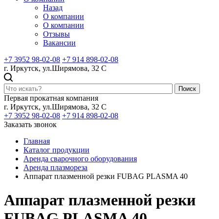
Назад
О компании
О компании
Отзывы
Вакансии
+7 3952 98-02-08
+7 914 898-02-08
г. Иркутск, ул.Ширямова, 32 С
Поиск
Первая прокатная компания
г. Иркутск, ул.Ширямова, 32 С
+7 3952 98-02-08
+7 914 898-02-08
Заказать звонок
Главная
Каталог продукции
Аренда сварочного оборудования
Аренда плазмореза
Аппарат плазменной резки FUBAG PLASMA 40
Аппарат плазменной резки
FUBAG PLASMA 40