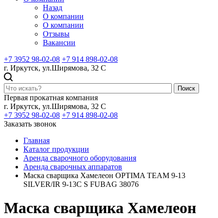
Назад
О компании
О компании
Отзывы
Вакансии
+7 3952 98-02-08
+7 914 898-02-08
г. Иркутск, ул.Ширямова, 32 С
Поиск
Первая прокатная компания
г. Иркутск, ул.Ширямова, 32 С
+7 3952 98-02-08
+7 914 898-02-08
Заказать звонок
Главная
Каталог продукции
Аренда сварочного оборудования
Аренда сварочных аппаратов
Маска сварщика Хамелеон OPTIMA TEAM 9-13
SILVER/IR 9-13C S FUBAG 38076
Маска сварщика Хамелеон