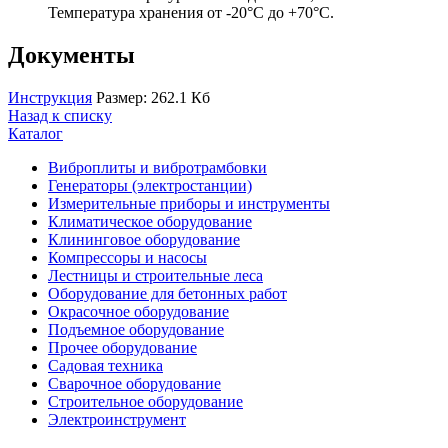
Температура хранения от -20°C до +70°C.
Документы
Инструкция
Размер: 262.1 Кб
Назад к списку
Каталог
Виброплиты и вибротрамбовки
Генераторы (электростанции)
Измерительные приборы и инструменты
Климатическое оборудование
Клининговое оборудование
Компрессоры и насосы
Лестницы и строительные леса
Оборудование для бетонных работ
Окрасочное оборудование
Подъемное оборудование
Прочее оборудование
Садовая техника
Сварочное оборудование
Строительное оборудование
Электроинструмент