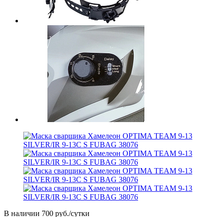
В наличии
700 руб./сутки