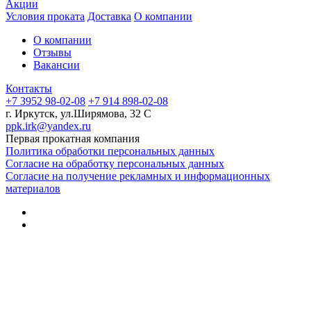
Акции
Условия проката
Доставка
О компании
О компании
Отзывы
Вакансии
Контакты
+7 3952 98-02-08
+7 914 898-02-08
г. Иркутск, ул.Ширямова, 32 С
ppk.irk@yandex.ru
Первая прокатная компания
Политика обработки персональных данных
Согласие на обработку персональных данных
Согласие на получение рекламных и информационных
материалов