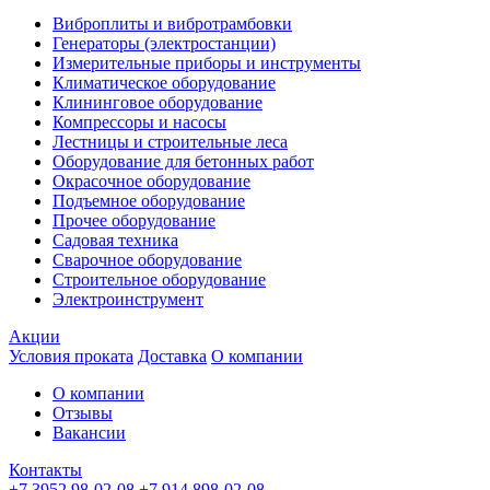
Виброплиты и вибротрамбовки
Генераторы (электростанции)
Измерительные приборы и инструменты
Климатическое оборудование
Клининговое оборудование
Компрессоры и насосы
Лестницы и строительные леса
Оборудование для бетонных работ
Окрасочное оборудование
Подъемное оборудование
Прочее оборудование
Садовая техника
Сварочное оборудование
Строительное оборудование
Электроинструмент
Акции
Условия проката
Доставка
О компании
О компании
Отзывы
Вакансии
Контакты
+7 3952 98-02-08
+7 914 898-02-08