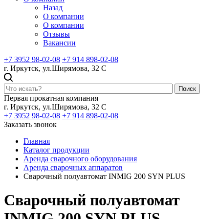
Назад
О компании
О компании
Отзывы
Вакансии
+7 3952 98-02-08
+7 914 898-02-08
г. Иркутск, ул.Ширямова, 32 С
Поиск
Первая прокатная компания
г. Иркутск, ул.Ширямова, 32 С
+7 3952 98-02-08
+7 914 898-02-08
Заказать звонок
Главная
Каталог продукции
Аренда сварочного оборудования
Аренда сварочных аппаратов
Сварочный полуавтомат INMIG 200 SYN PLUS
Сварочный полуавтомат
INMIG 200 SYN PLUS