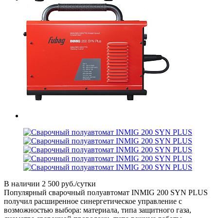
В наличии
2 500 руб./сутки
Популярный сварочный полуавтомат INMIG 200 SYN PLUS
получил расширенное синергетическое управление с
возможностью выбора: материала, типа защитного газа,