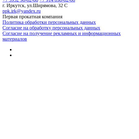
г. Иркутск, ул.Ширямова, 32 С
ppk.irk@yandex.ru
Первая прокатная компания
Политика обработки персональных данных
Согласие на обработку персональных данных
Согласие на получение рекламных и информационных
материалов